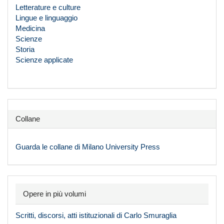
Letterature e culture
Lingue e linguaggio
Medicina
Scienze
Storia
Scienze applicate
Collane
Guarda le collane di Milano University Press
Opere in più volumi
Scritti, discorsi, atti istituzionali di Carlo Smuraglia