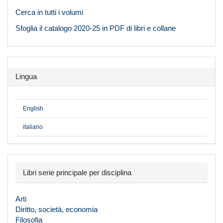
Cerca in tutti i volumi
Sfoglia il catalogo 2020-25 in PDF di libri e collane
Lingua
English
italiano
Libri serie principale per disciplina
Arti
Diritto, società, economia
Filosofia