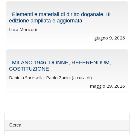
Elementi e materiali di diritto doganale. III
edizione ampliata e aggiornata
Luca Moriconi
giugno 9, 2026
MILANO 1946. DONNE, REFERENDUM,
COSTITUZIONE
Daniela Saresella, Paolo Zanini (a cura di)
maggio 29, 2026
Cerca