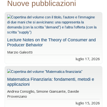
Nuove pubblicazioni
Lecture Notes on the Theory of Consumer and
Producer Behavior
Marzio Galeotti
luglio 17, 2026
Matematica Finanziaria: fondamenti, metodi e
applicazioni
Andrea Consiglio, Simone Giansante, Davide
Provenzano
luglio 15, 2026