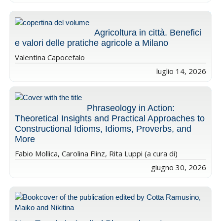
Agricoltura in città. Benefici
e valori delle pratiche agricole a Milano
Valentina Capocefalo
luglio 14, 2026
Phraseology in Action:
Theoretical Insights and Practical Approaches to
Constructional Idioms, Idioms, Proverbs, and
More
Fabio Mollica, Carolina Flinz, Rita Luppi (a cura di)
giugno 30, 2026