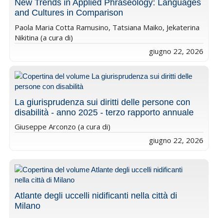
New Trends in Applied Phraseology: Languages
and Cultures in Comparison
Paola Maria Cotta Ramusino, Tatsiana Maiko, Jekaterina
Nikitina (a cura di)
giugno 22, 2026
La giurisprudenza sui diritti delle persone con
disabilità - anno 2025 - terzo rapporto annuale
Giuseppe Arconzo (a cura di)
giugno 22, 2026
Atlante degli uccelli nidificanti nella città di
Milano