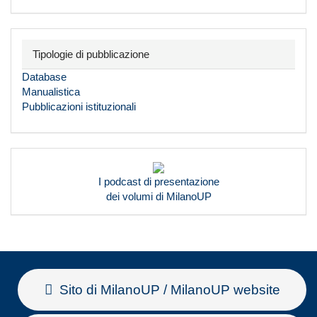
Tipologie di pubblicazione
Database
Manualistica
Pubblicazioni istituzionali
I podcast di presentazione
dei volumi di MilanoUP
Sito di MilanoUP / MilanoUP website