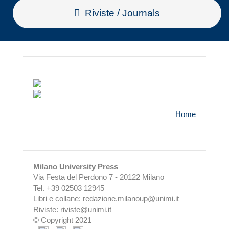
Riviste / Journals
Home
Milano University Press
Via Festa del Perdono 7 - 20122 Milano
Tel. +39 02503 12945
Libri e collane: redazione.milanoup@unimi.it
Riviste: riviste@unimi.it
© Copyright 2021