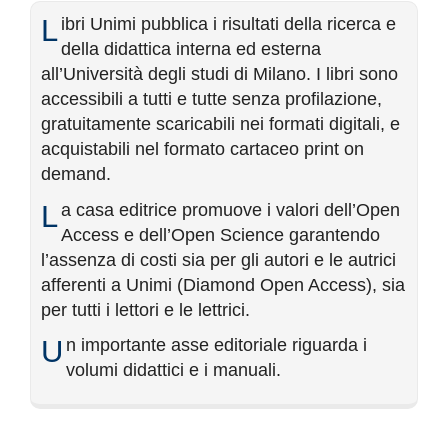
Libri Unimi pubblica i risultati della ricerca e
della didattica interna ed esterna
all’Università degli studi di Milano. I libri sono
accessibili a tutti e tutte senza profilazione,
gratuitamente scaricabili nei formati digitali, e
acquistabili nel formato cartaceo print on
demand.
La casa editrice promuove i valori dell’Open
Access e dell’Open Science garantendo
l’assenza di costi sia per gli autori e le autrici
afferenti a Unimi (Diamond Open Access), sia
per tutti i lettori e le lettrici.
Un importante asse editoriale riguarda i
volumi didattici e i manuali.