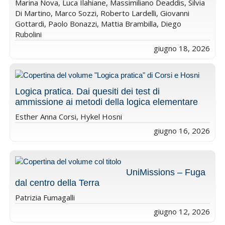
Marina Nova, Luca Ilahiane, Massimiliano Deaddis, Silvia
Di Martino, Marco Sozzi, Roberto Lardelli, Giovanni
Gottardi, Paolo Bonazzi, Mattia Brambilla, Diego
Rubolini
giugno 18, 2026
Logica pratica. Dai quesiti dei test di
ammissione ai metodi della logica elementare
Esther Anna Corsi, Hykel Hosni
giugno 16, 2026
UniMissions – Fuga
dal centro della Terra
Patrizia Fumagalli
giugno 12, 2026