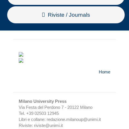
Riviste / Journals
Home
Milano University Press
Via Festa del Perdono 7 - 20122 Milano
Tel. +39 02503 12945
Libri e collane: redazione.milanoup@unimi.it
Riviste: riviste@unimi.it