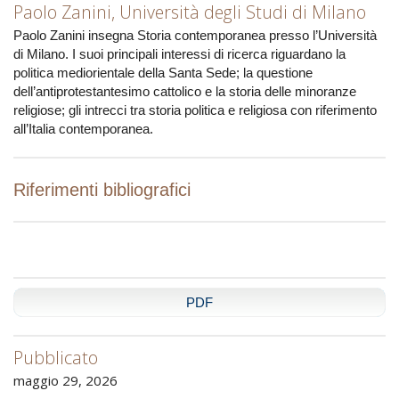
Paolo Zanini,
Università degli Studi di Milano
Paolo Zanini insegna Storia contemporanea presso l’Università
di Milano. I suoi principali interessi di ricerca riguardano la
politica mediorientale della Santa Sede; la questione
dell’antiprotestantesimo cattolico e la storia delle minoranze
religiose; gli intrecci tra storia politica e religiosa con riferimento
all’Italia contemporanea.
Riferimenti bibliografici
PDF
Pubblicato
maggio 29, 2026