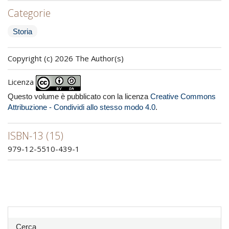
Categorie
Storia
Copyright (c) 2026 The Author(s)
Licenza
Questo volume è pubblicato con la licenza
Creative Commons
Attribuzione - Condividi allo stesso modo 4.0
.
ISBN-13 (15)
979-12-5510-439-1
Cerca