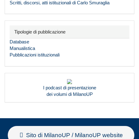
Scritti, discorsi, atti istituzionali di Carlo Smuraglia
Tipologie di pubblicazione
Database
Manualistica
Pubblicazioni istituzionali
I podcast di presentazione
dei volumi di MilanoUP
Sito di MilanoUP / MilanoUP website