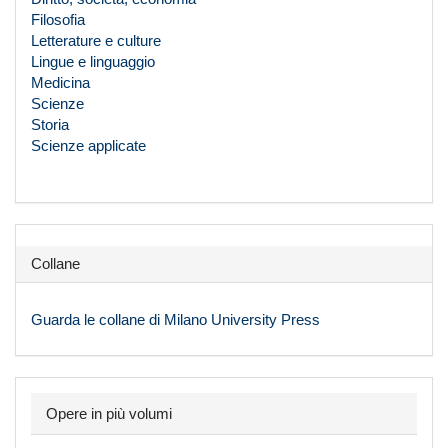
Filosofia
Letterature e culture
Lingue e linguaggio
Medicina
Scienze
Storia
Scienze applicate
Collane
Guarda le collane di Milano University Press
Opere in più volumi