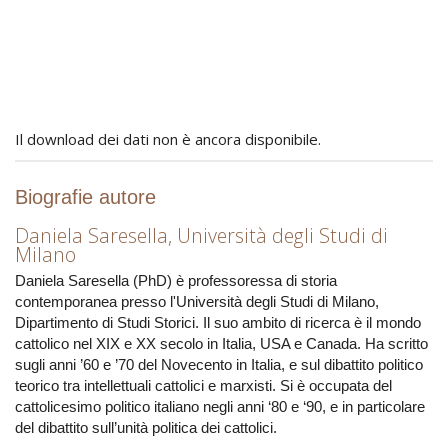
Il download dei dati non è ancora disponibile.
Biografie autore
Daniela Saresella,
Università degli Studi di
Milano
Daniela Saresella (PhD) è professoressa di storia
contemporanea presso l'Università degli Studi di Milano,
Dipartimento di Studi Storici. Il suo ambito di ricerca è il mondo
cattolico nel XIX e XX secolo in Italia, USA e Canada. Ha scritto
sugli anni ’60 e ’70 del Novecento in Italia, e sul dibattito politico
teorico tra intellettuali cattolici e marxisti. Si è occupata del
cattolicesimo politico italiano negli anni ‘80 e ‘90, e in particolare
del dibattito sull’unità politica dei cattolici.