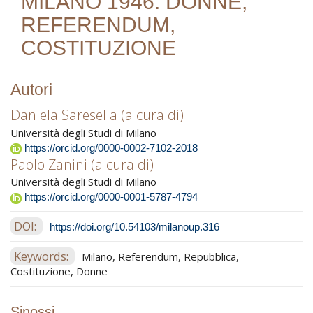
MILANO 1946. DONNE,
REFERENDUM,
COSTITUZIONE
Autori
Daniela Saresella (a cura di)
Università degli Studi di Milano
https://orcid.org/0000-0002-7102-2018
Paolo Zanini (a cura di)
Università degli Studi di Milano
https://orcid.org/0000-0001-5787-4794
DOI:
https://doi.org/10.54103/milanoup.316
Keywords:
Milano, Referendum, Repubblica,
Costituzione, Donne
Sinossi