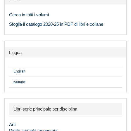
Cerca in tutti i volumi
Sfoglia il catalogo 2020-25 in PDF di libri e collane
Lingua
English
italiano
Libri serie principale per disciplina
Arti
Diritto, società, economia