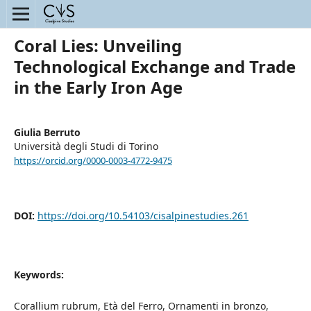
Coral Lies: Unveiling
Technological Exchange and Trade
in the Early Iron Age
Giulia Berruto
Università degli Studi di Torino
https://orcid.org/0000-0003-4772-9475
DOI:
https://doi.org/10.54103/cisalpinestudies.261
Keywords:
Corallium rubrum, Età del Ferro, Ornamenti in bronzo,