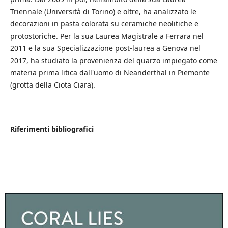
Triennale (Università di Torino) e oltre, ha analizzato le
decorazioni in pasta colorata su ceramiche neolitiche e
protostoriche. Per la sua Laurea Magistrale a Ferrara nel
2011 e la sua Specializzazione post-laurea a Genova nel
2017, ha studiato la provenienza del quarzo impiegato come
materia prima litica dall'uomo di Neanderthal in Piemonte
(grotta della Ciota Ciara).
Riferimenti bibliografici