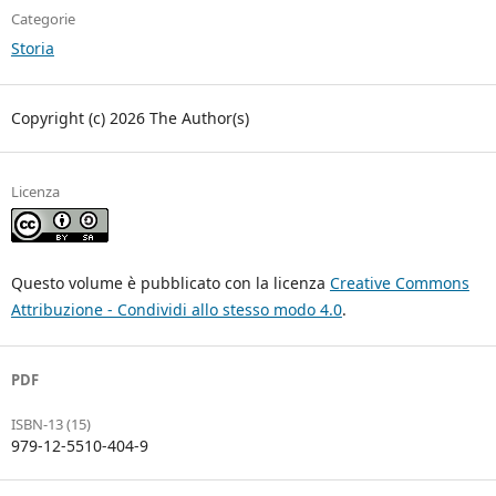
Categorie
Storia
Copyright (c) 2026 The Author(s)
Licenza
Questo volume è pubblicato con la licenza
Creative Commons
Attribuzione - Condividi allo stesso modo 4.0
.
PDF
ISBN-13 (15)
979-12-5510-404-9