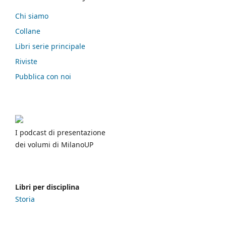
Chi siamo
Collane
Libri serie principale
Riviste
Pubblica con noi
I podcast di presentazione
dei volumi di MilanoUP
Libri per disciplina
Storia