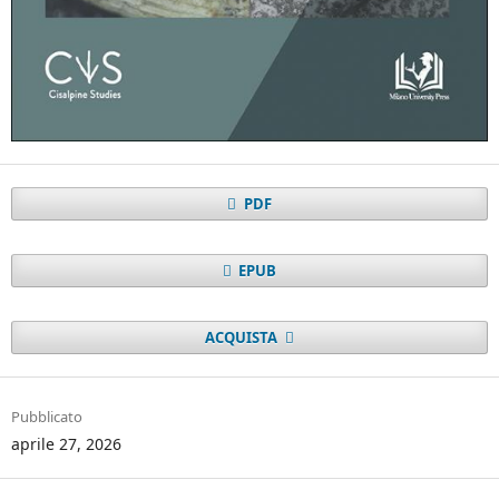
PDF
EPUB
ACQUISTA
Pubblicato
aprile 27, 2026